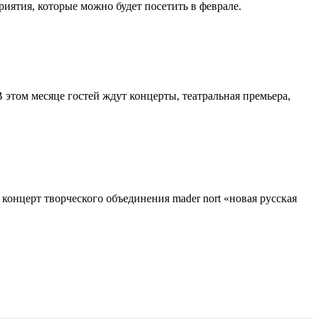
ятия, которые можно будет посетить в феврале.
 месяце гостей ждут концерты, театральная премьера,
концерт творческого объединения mader nort «новая русская