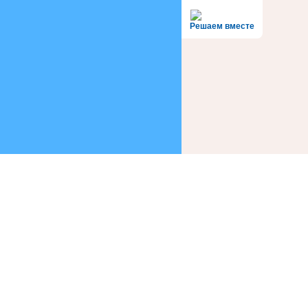
Решаем вместе