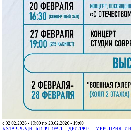
с
02.02.2026 - 19:00
по
28.02.2026 - 19:00
КУДА СХОДИТЬ В ФЕВРАЛЕ | ДЕЙДЖЕСТ МЕРОПРИЯТИ