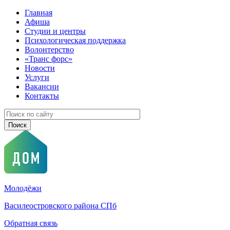
Главная
Афиша
Студии и центры
Психологическая поддержка
Волонтерство
«Транс форс»
Новости
Услуги
Вакансии
Контакты
Молодёжи
Василеостровского района СПб
Обратная связь