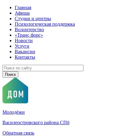
Главная
Афиша
Студии и центры
Психологическая поддержка
Волонтерство
«Транс форс»
Новости
Услуги
Вакансии
Контакты
Молодёжи
Василеостровского района СПб
Обратная связь