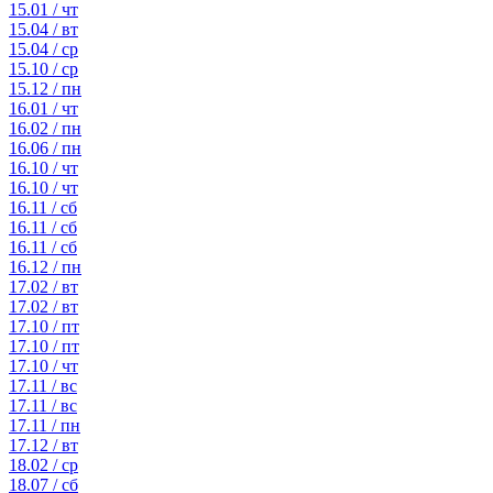
15.01 / чт
15.04 / вт
15.04 / ср
15.10 / ср
15.12 / пн
16.01 / чт
16.02 / пн
16.06 / пн
16.10 / чт
16.10 / чт
16.11 / сб
16.11 / сб
16.11 / сб
16.12 / пн
17.02 / вт
17.02 / вт
17.10 / пт
17.10 / пт
17.10 / чт
17.11 / вс
17.11 / вс
17.11 / пн
17.12 / вт
18.02 / ср
18.07 / сб